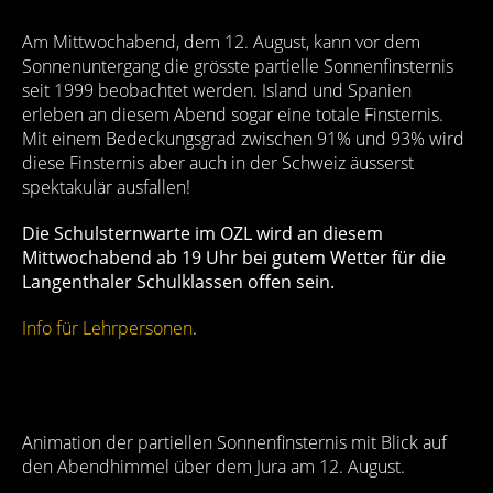
Am Mittwochabend, dem 12. August, kann vor dem
Sonnenuntergang die grösste partielle Sonnenfinsternis
seit 1999 beobachtet werden. Island und Spanien
erleben an diesem Abend sogar eine totale Finsternis.
Mit einem Bedeckungsgrad zwischen 91% und 93% wird
diese Finsternis aber auch in der Schweiz äusserst
spektakulär ausfallen!
Die Schulsternwarte im OZL wird an diesem
Mittwochabend ab 19 Uhr bei gutem Wetter für die
Langenthaler Schulklassen offen sein.
Info für Lehrpersonen
.
Animation der partiellen Sonnenfinsternis mit Blick auf
den Abendhimmel über dem Jura am 12. August.