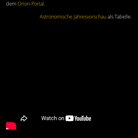
dem
Orion-Portal
.
Astronomische Jahresvorschau
als Tabelle.