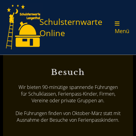
Schulsternwarte
Online
Menü
Besuch
Wir bieten 90-minütige spannende Führungen
für Schulklassen, Ferienpass-Kinder, Firmen,
Vereine oder private Gruppen an.
Die Führungen finden von Oktober-März statt mit
Ausnahme der Besuche von Ferienpasskindern.