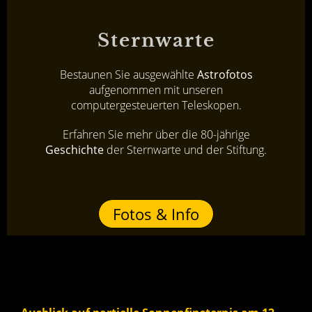
Sternwarte
Bestaunen Sie ausgewählte
Astrofotos
aufgenommen mit unseren
computergesteuerten Teleskopen.
Erfahren Sie mehr über die 80-jährige
Geschichte
der Sternwarte und der Stiftung.
Fotos & Info