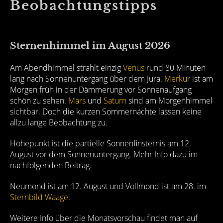
Beobachtungstipps
Sternenhimmel im August 2026
Am Abendhimmel strahlt einzig
Venus
rund 80 Minuten
lang nach Sonnenuntergang über dem Jura.
Merkur
ist am
Morgen früh in der Dämmerung vor Sonnenaufgang
schön zu sehen.
Mars
und
Saturn
sind am Morgenhimmel
sichtbar. Doch die kurzen Sommernächte lassen keine
allzu lange Beobachtung zu.
Höhepunkt ist die partielle Sonnenfinsternis am 12.
August vor dem Sonnenuntergang. Mehr Info dazu im
nachfolgenden Beitrag.
Neumond ist am 12. August und Vollmond ist am 28. im
Sternbild Waage
.
Weitere Info über die Monatsvorschau findet man auf