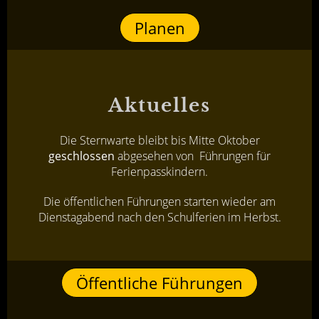
Planen
Aktuelles
Die Sternwarte bleibt bis Mitte Oktober
geschlossen
abgesehen von Führungen für
Ferienpasskindern.
Die öffentlichen Führungen starten wieder am
Dienstagabend nach den Schulferien im Herbst.
Öffentliche Führungen