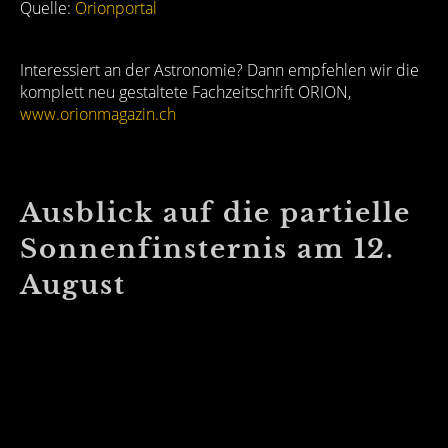
Quelle:
Orionportal
Interessiert an der Astronomie? Dann empfehlen wir die
komplett neu gestaltete Fachzeitschrift ORION,
www.orionmagazin.ch
Ausblick auf die partielle
Sonnenfinsternis am 12.
August