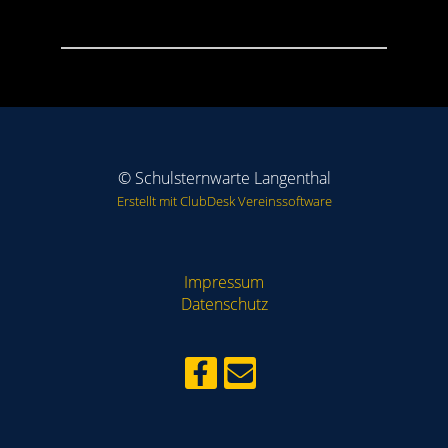
© Schulsternwarte Langenthal
Erstellt mit ClubDesk Vereinssoftware
Impressum
Datenschutz