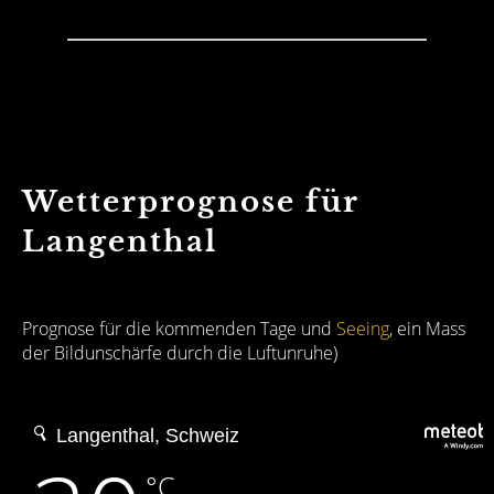
Wetterprognose für
Langenthal
Prognose für die kommenden Tage und
Seeing
, ein Mass
der Bildunschärfe durch die Luftunruhe)